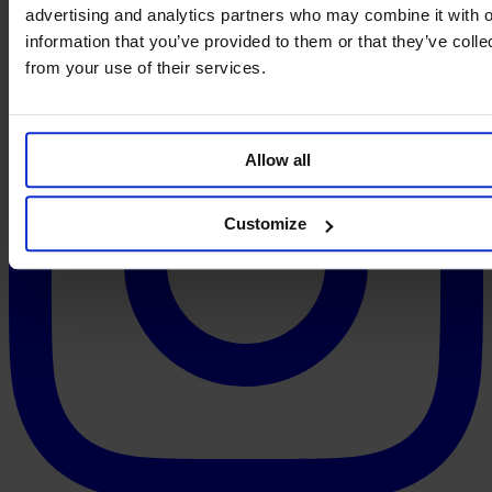
advertising and analytics partners who may combine it with o
information that you’ve provided to them or that they’ve colle
from your use of their services.
Allow all
Customize