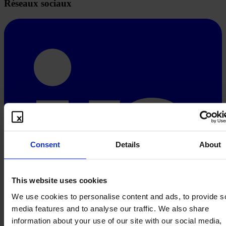
Réseaux sociaux
Consent
Details
About
This website uses cookies
We use cookies to personalise content and ads, to provide s
media features and to analyse our traffic. We also share
information about your use of our site with our social media,