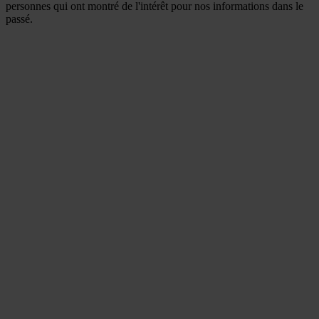
personnes qui ont montré de l'intérêt pour nos informations dans le
passé.