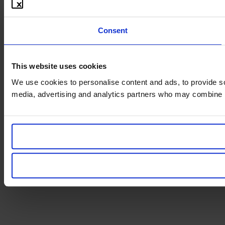
Consent
This website uses cookies
We use cookies to personalise content and ads, to provide soc
media, advertising and analytics partners who may combine it 