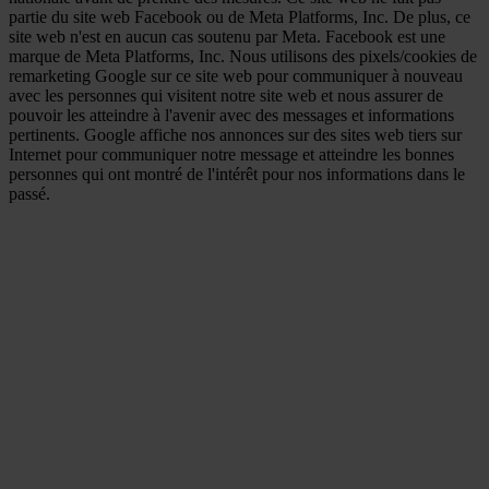
partie du site web Facebook ou de Meta Platforms, Inc. De plus, ce
site web n'est en aucun cas soutenu par Meta. Facebook est une
marque de Meta Platforms, Inc. Nous utilisons des pixels/cookies de
remarketing Google sur ce site web pour communiquer à nouveau
avec les personnes qui visitent notre site web et nous assurer de
pouvoir les atteindre à l'avenir avec des messages et informations
pertinents. Google affiche nos annonces sur des sites web tiers sur
Internet pour communiquer notre message et atteindre les bonnes
personnes qui ont montré de l'intérêt pour nos informations dans le
passé.