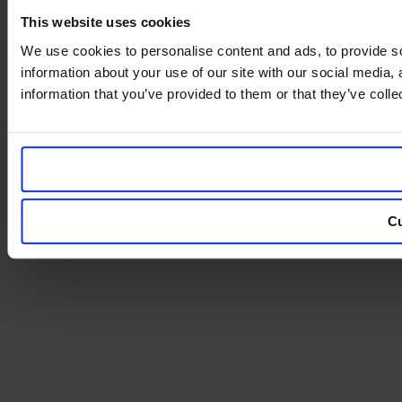
This website uses cookies
We use cookies to personalise content and ads, to provide so
information about your use of our site with our social media,
information that you’ve provided to them or that they’ve colle
C