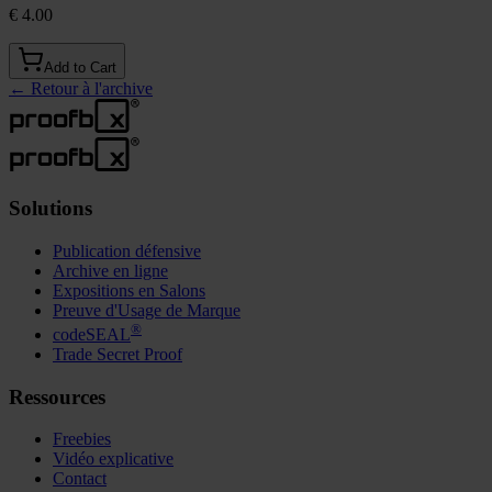
€ 4.00
Add to Cart
←
Retour à l'archive
Solutions
Publication défensive
Archive en ligne
Expositions en Salons
Preuve d'Usage de Marque
®
codeSEAL
Trade Secret Proof
Ressources
Freebies
Vidéo explicative
Contact