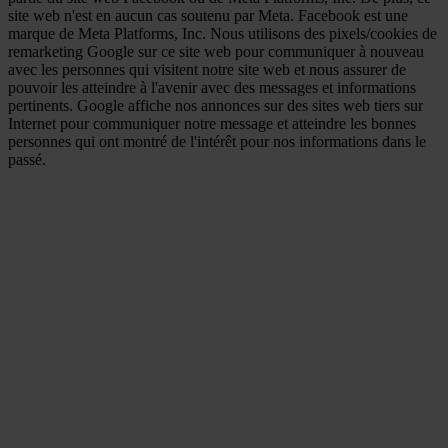
site web n'est en aucun cas soutenu par Meta. Facebook est une
marque de Meta Platforms, Inc. Nous utilisons des pixels/cookies de
remarketing Google sur ce site web pour communiquer à nouveau
avec les personnes qui visitent notre site web et nous assurer de
pouvoir les atteindre à l'avenir avec des messages et informations
pertinents. Google affiche nos annonces sur des sites web tiers sur
Internet pour communiquer notre message et atteindre les bonnes
personnes qui ont montré de l'intérêt pour nos informations dans le
passé.