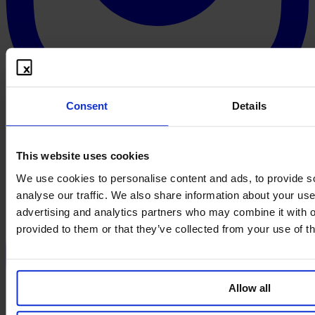
Consent
Details
This website uses cookies
We use cookies to personalise content and ads, to provide s
analyse our traffic. We also share information about your use 
advertising and analytics partners who may combine it with o
provided to them or that they’ve collected from your use of th
Allow all