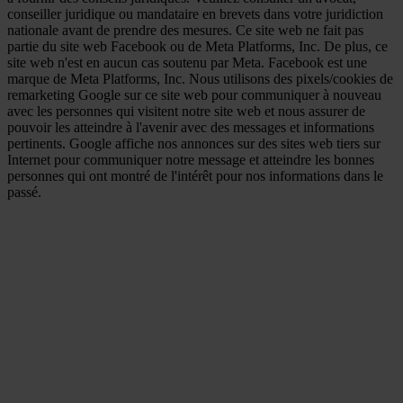
conseiller juridique ou mandataire en brevets dans votre juridiction
nationale avant de prendre des mesures. Ce site web ne fait pas
partie du site web Facebook ou de Meta Platforms, Inc. De plus, ce
site web n'est en aucun cas soutenu par Meta. Facebook est une
marque de Meta Platforms, Inc. Nous utilisons des pixels/cookies de
remarketing Google sur ce site web pour communiquer à nouveau
avec les personnes qui visitent notre site web et nous assurer de
pouvoir les atteindre à l'avenir avec des messages et informations
pertinents. Google affiche nos annonces sur des sites web tiers sur
Internet pour communiquer notre message et atteindre les bonnes
personnes qui ont montré de l'intérêt pour nos informations dans le
passé.