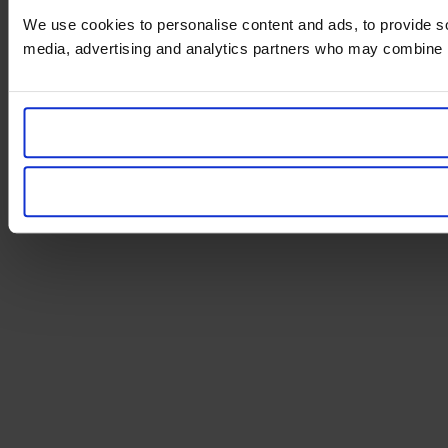
We use cookies to personalise content and ads, to provide soc
media, advertising and analytics partners who may combine it 