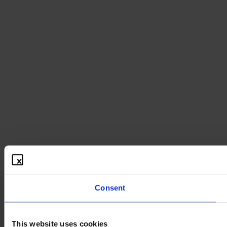
Consent
This website uses cookies