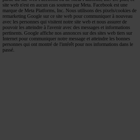
site web n'est en aucun cas soutenu par Meta. Facebook est une
marque de Meta Platforms, Inc. Nous utilisons des pixels/cookies de
remarketing Google sur ce site web pour communiquer à nouveau
avec les personnes qui visitent notre site web et nous assurer de
pouvoir les atteindre à l'avenir avec des messages et informations
pertinents. Google affiche nos annonces sur des sites web tiers sur
Internet pour communiquer notre message et atteindre les bonnes
personnes qui ont montré de l'intérêt pour nos informations dans le
passé.