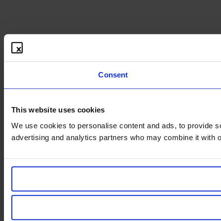
Consent
This website uses cookies
We use cookies to personalise content and ads, to provide soc
advertising and analytics partners who may combine it with ot