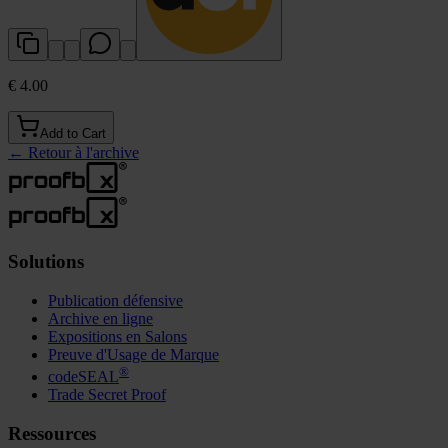
€ 4.00
Add to Cart
←
Retour à l'archive
Solutions
Publication défensive
Archive en ligne
Expositions en Salons
Preuve d'Usage de Marque
®
codeSEAL
Trade Secret Proof
Ressources