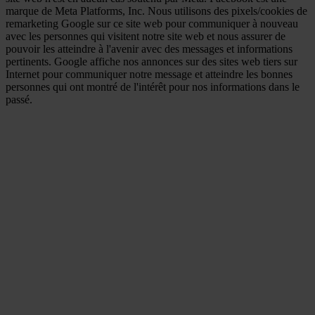
marque de Meta Platforms, Inc. Nous utilisons des pixels/cookies de
remarketing Google sur ce site web pour communiquer à nouveau
avec les personnes qui visitent notre site web et nous assurer de
pouvoir les atteindre à l'avenir avec des messages et informations
pertinents. Google affiche nos annonces sur des sites web tiers sur
Internet pour communiquer notre message et atteindre les bonnes
personnes qui ont montré de l'intérêt pour nos informations dans le
passé.