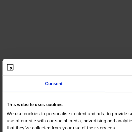
Consent
This website uses cookies
We use cookies to personalise content and ads, to provide so
use of our site with our social media, advertising and analyt
that they’ve collected from your use of their services.