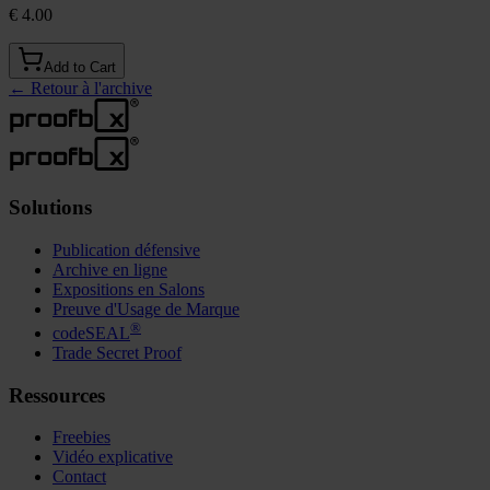
€ 4.00
Add to Cart
←
Retour à l'archive
Solutions
Publication défensive
Archive en ligne
Expositions en Salons
Preuve d'Usage de Marque
®
codeSEAL
Trade Secret Proof
Ressources
Freebies
Vidéo explicative
Contact