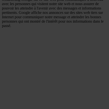
avec les personnes qui visitent notre site web et nous assurer de
pouvoir les atteindre à l'avenir avec des messages et informations
pertinents. Google affiche nos annonces sur des sites web tiers sur
Internet pour communiquer notre message et atteindre les bonnes
personnes qui ont montré de l'intérêt pour nos informations dans le
passé.