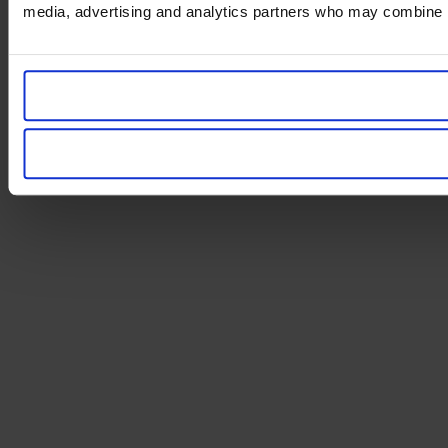
media, advertising and analytics partners who may combine it 