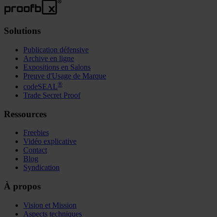
Solutions
Publication défensive
Archive en ligne
Expositions en Salons
Preuve d'Usage de Marque
®
codeSEAL
Trade Secret Proof
Ressources
Freebies
Vidéo explicative
Contact
Blog
Syndication
À propos
Vision et Mission
Aspects techniques