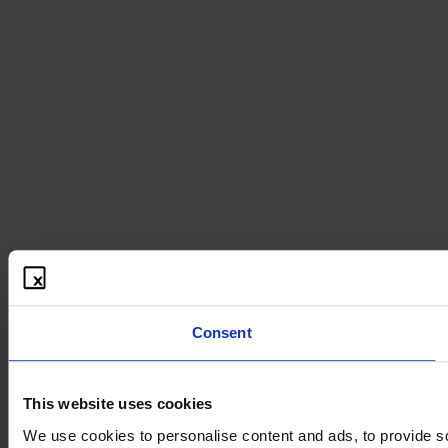
Consent
This website uses cookies
We use cookies to personalise content and ads, to provide soc