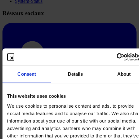
System-Status
Réseaux sociaux
Consent
Details
About
This website uses cookies
We use cookies to personalise content and ads, to provide
social media features and to analyse our traffic. We also sha
information about your use of our site with our social media,
advertising and analytics partners who may combine it with
other information that you’ve provided to them or that they’ve