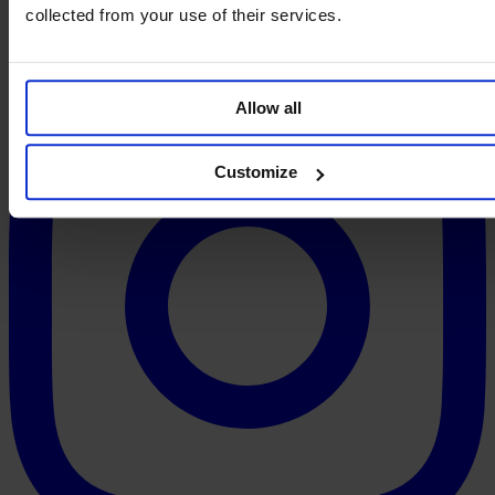
collected from your use of their services.
Allow all
Customize